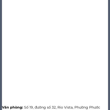
Văn phòng:
Số 19, đường số 32, Rio Vista, Phường Phước