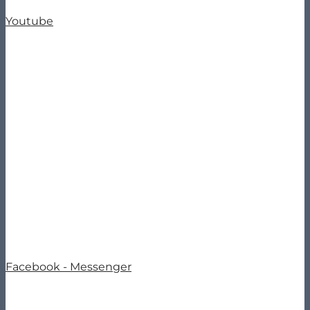
Youtube
Facebook - Messenger