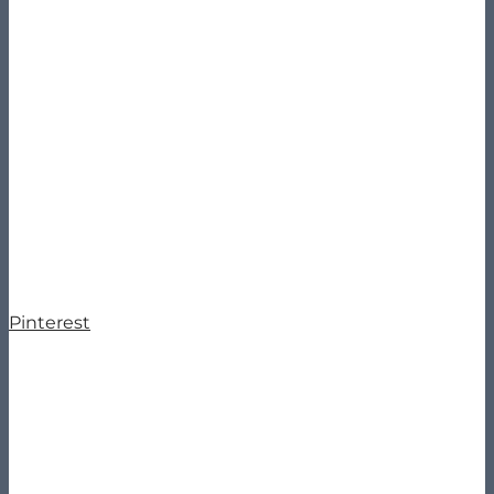
Pinterest