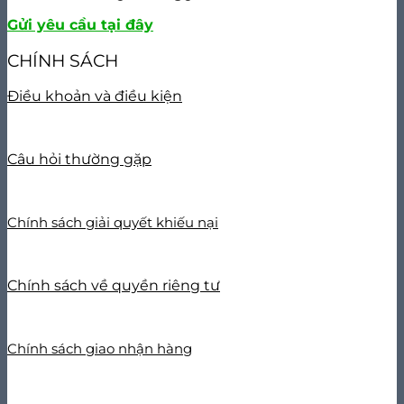
Gửi yêu cầu tại đây
CHÍNH SÁCH
Điều khoản và điều kiện
Câu hỏi thường gặp
Chính sách giải quyết khiếu nại
Chính sách về quyền riêng tư
Chính sách giao nhận hàng