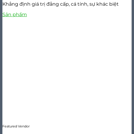
Khẳng định giá trị đẳng cấp, cá tính, sự khác biệt
Sản phẩm
Featured Vendor