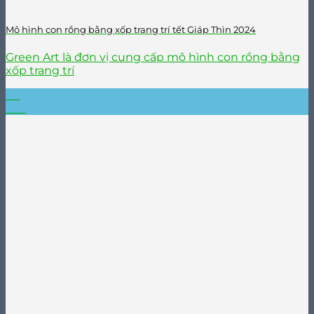
Mô hình con rồng bằng xốp trang trí tết Giáp Thìn 2024
Green Art là đơn vị cung cấp mô hình con rồng bằng
xốp trang trí
05
Th7