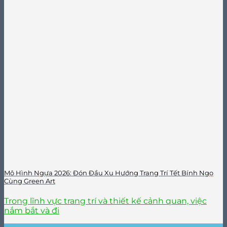
Mô Hình Ngựa 2026: Đón Đầu Xu Hướng Trang Trí Tết Bính Ngọ
Cùng Green Art
Trong lĩnh vực trang trí và thiết kế cảnh quan, việc
nắm bắt và đi