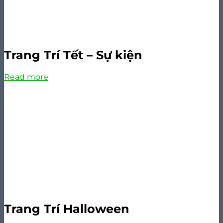
Trang Trí Tết – Sự kiện
Read more
Trang Trí Halloween