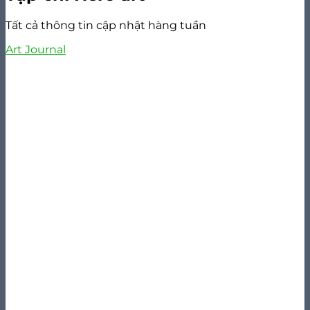
Tất cả thông tin cập nhật hàng tuần
Art Journal