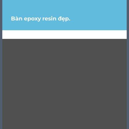
Bàn epoxy resin đẹp.