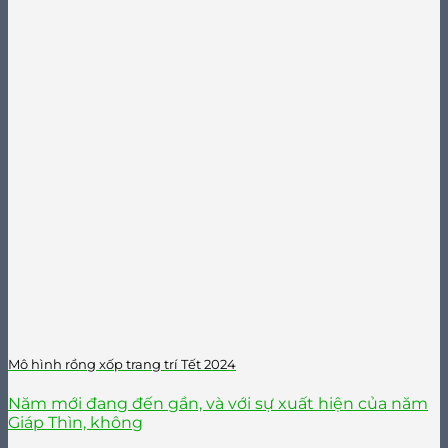
Mô hình rồng xốp trang trí Tết 2024
Năm mới đang đến gần, và với sự xuất hiện của năm
Giáp Thìn, không