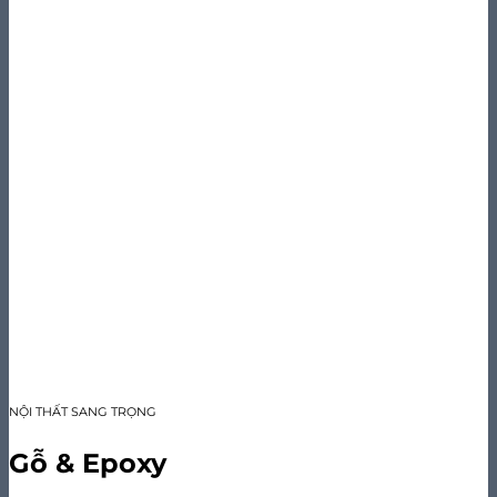
NỘI THẤT SANG TRỌNG
Gỗ & Epoxy