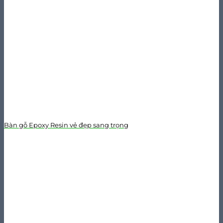
Bàn gỗ Epoxy Resin vẻ đẹp sang trọng