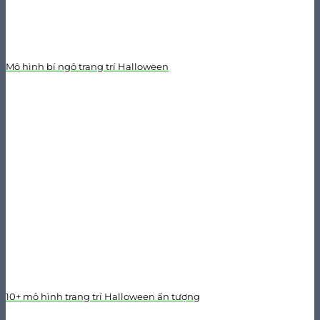
Mô hình bí ngô trang trí Halloween
10+ mô hình trang trí Halloween ấn tượng