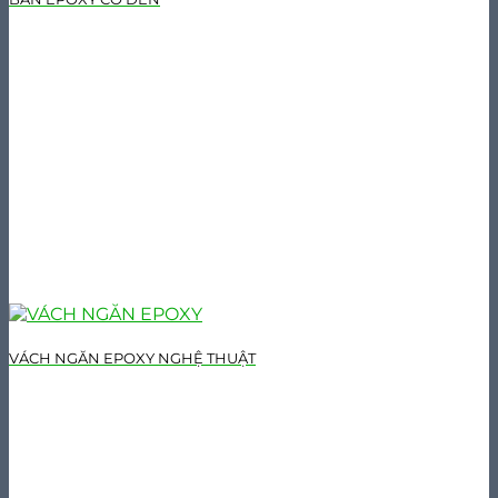
VÁCH NGĂN EPOXY NGHỆ THUẬT