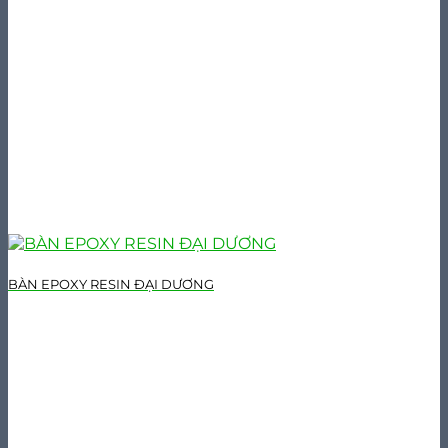
BÀN EPOXY RESIN ĐẠI DƯƠNG