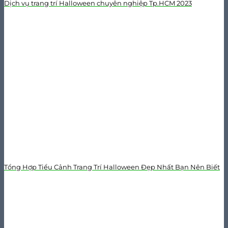
Dịch vụ trang trí Halloween chuyên nghiệp Tp.HCM 2023
Tổng Hợp Tiểu Cảnh Trang Trí Halloween Đẹp Nhất Bạn Nên Biết