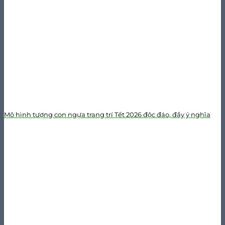
Mô hình tượng con ngựa trang trí Tết 2026 độc đáo, đầy ý nghĩa