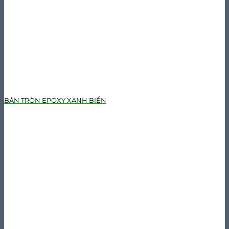
BÀN TRÒN EPOXY XANH BIỂN