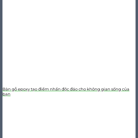
Bàn gỗ epoxy tạo điểm nhấn độc đáo cho không gian sống của
bạn