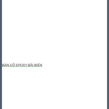
BÀN GỖ EPOXY BÃI BIỂN