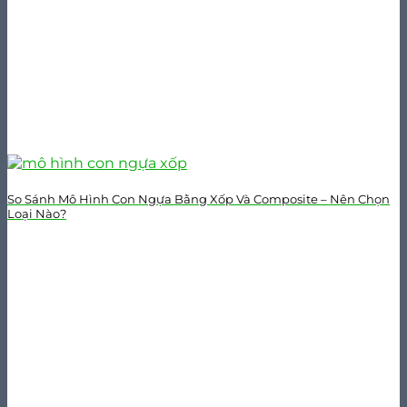
So Sánh Mô Hình Con Ngựa Bằng Xốp Và Composite – Nên Chọn
Loại Nào?