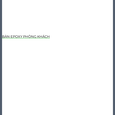
BÀN EPOXY PHÒNG KHÁCH