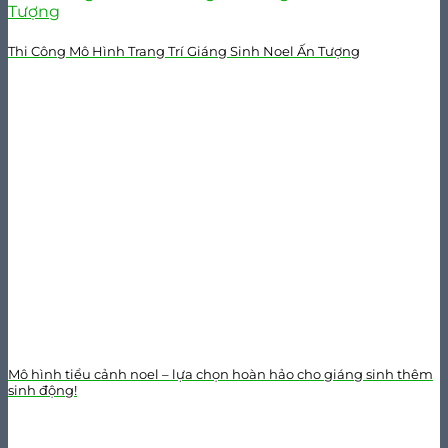
Thi Công Mô Hình Trang Trí Giáng Sinh Noel Ấn Tượng
Mô hình tiểu cảnh noel – lựa chọn hoàn hảo cho giáng sinh thêm
sinh động!