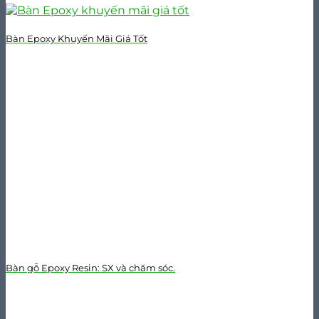
Bàn Epoxy Khuyến Mãi Giá Tốt
Bàn gỗ Epoxy Resin: SX và chăm sóc.