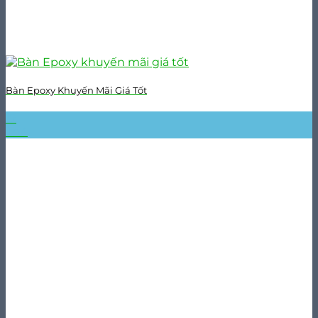
Bàn Epoxy Khuyến Mãi Giá Tốt
17
Th4